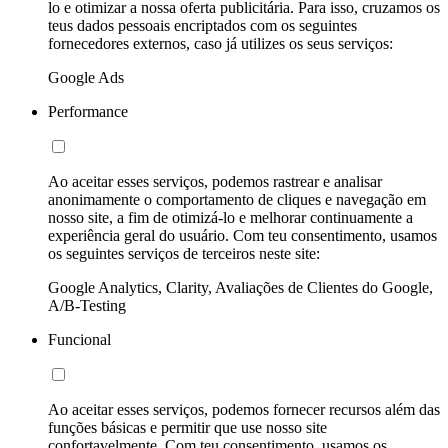
lo e otimizar a nossa oferta publicitária. Para isso, cruzamos os
teus dados pessoais encriptados com os seguintes
fornecedores externos, caso já utilizes os seus serviços:
Google Ads
Performance
Ao aceitar esses serviços, podemos rastrear e analisar
anonimamente o comportamento de cliques e navegação em
nosso site, a fim de otimizá-lo e melhorar continuamente a
experiência geral do usuário. Com teu consentimento, usamos
os seguintes serviços de terceiros neste site:
Google Analytics, Clarity, Avaliações de Clientes do Google,
A/B-Testing
Funcional
Ao aceitar esses serviços, podemos fornecer recursos além das
funções básicas e permitir que use nosso site
confortavelmente. Com teu consentimento, usamos os