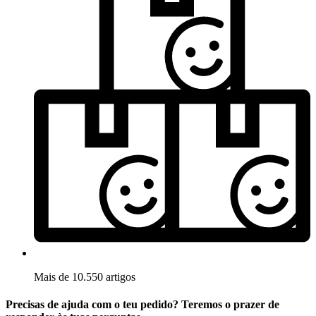
Mais de 10.550 artigos
Precisas de ajuda com o teu pedido? Teremos o prazer de