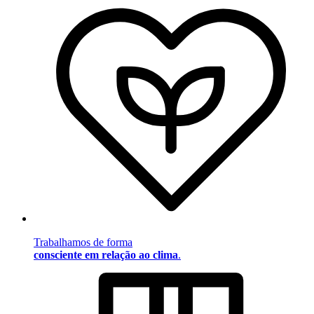
Trabalhamos de forma
consciente em relação ao clima
.