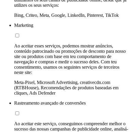
utilizes os seus serviços:
Bing, Criteo, Meta, Google, LinkedIn, Pinterest, TikTok
Marketing
Ao aceitar esses serviços, podemos mostrar anúncios,
conteúdo patrocinado ou promoções de desconto para nosso
site ou produtos com base em teu comportamento de
navegação e compras e medir o sucesso deles. Com teu
consentimento, usamos os seguintes serviços de terceiros
neste site:
Meta-Pixel, Microsoft Advertising, creativecdn.com
(RTBHouse), Recomendações de produtos baseadas em
cliques, Ads Defender
Rastreamento avançado de conversões
Ao aceitar este serviço, conseguimos compreender melhor o
sucesso das nossas campanhas de publicidade online, analisá-