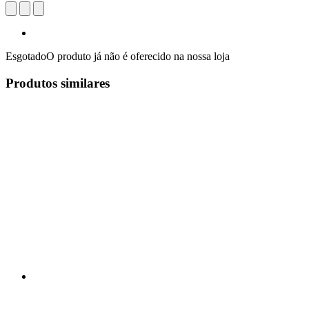
Esgotado
O produto já não é oferecido na nossa loja
Produtos similares