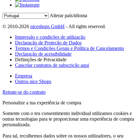
Alterar país/idioma
© 2010-2026
niceshops GmbH
- All rights reserved.
Impressão e condições de utilização
Declaração de Proteção de Dados
Termos e Condições Gerais e Política de Cancelamento
Declaração de acessibilidade
Definições de Privacidade
Cancelar contratos de subscrição aqui
Empresa
Outros nice Shops
Retrate-se do contrato
Personalize a tua experiência de compra
Somente com o teu consentimento individual utilizamos cookies e
outras tecnologias para te proporcionar uma experiência de compra
personalizada.
Para tal, recolhemos dados sobre os nossos utilizadores, o seu