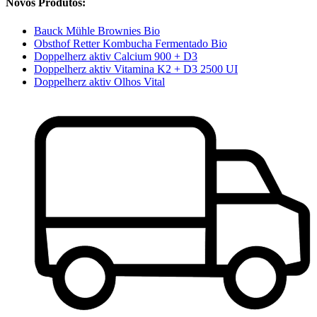
Novos Produtos:
Bauck Mühle Brownies Bio
Obsthof Retter Kombucha Fermentado Bio
Doppelherz aktiv Calcium 900 + D3
Doppelherz aktiv Vitamina K2 + D3 2500 UI
Doppelherz aktiv Olhos Vital