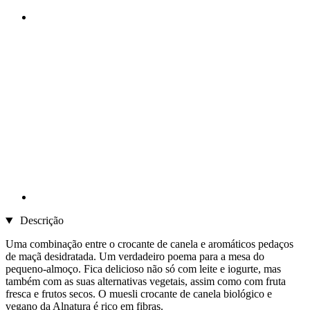
Descrição
Uma combinação entre o crocante de canela e aromáticos pedaços
de maçã desidratada. Um verdadeiro poema para a mesa do
pequeno-almoço. Fica delicioso não só com leite e iogurte, mas
também com as suas alternativas vegetais, assim como com fruta
fresca e frutos secos. O muesli crocante de canela biológico e
vegano da Alnatura é rico em fibras.