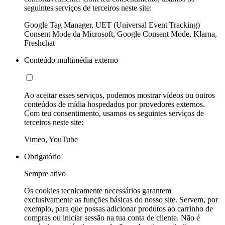
seguintes serviços de terceiros neste site:
Google Tag Manager, UET (Universal Event Tracking)
Consent Mode da Microsoft, Google Consent Mode, Klarna,
Freshchat
Conteúdo multimédia externo
Ao aceitar esses serviços, podemos mostrar vídeos ou outros
conteúdos de mídia hospedados por provedores externos.
Com teu consentimento, usamos os seguintes serviços de
terceiros neste site:
Vimeo, YouTube
Obrigatório
Sempre ativo
Os cookies tecnicamente necessários garantem
exclusivamente as funções básicas do nosso site. Servem, por
exemplo, para que possas adicionar produtos ao carrinho de
compras ou iniciar sessão na tua conta de cliente. Não é