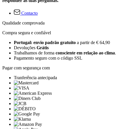
responder às tuas perguntas.
Contacto
Qualidade comprovada
Compra segura e confiável
Portugal: envio padrão gratuito
a partir de € 64,90
Devoluções
Grátis
Trabalhamos de forma
consciente em relação ao clima
.
Pagamento seguro com o código SSL
Pagar com segurança com
Tranferência antecipada