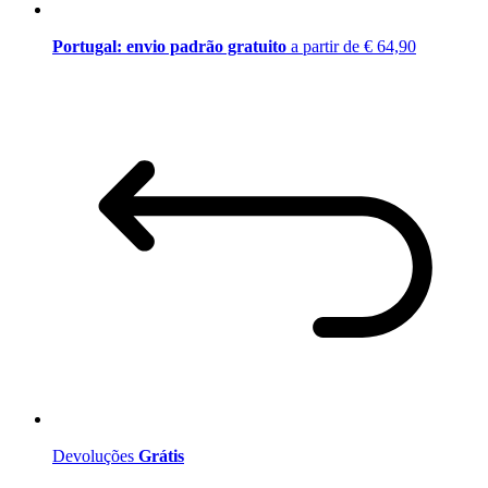
Portugal: envio padrão gratuito
a partir de € 64,90
Devoluções
Grátis