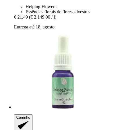
Helping Flowers
Essências florais de flores silvestres
€ 21,49
(€ 2.149,00 / l)
Entrega até 18. agosto
Carrinho