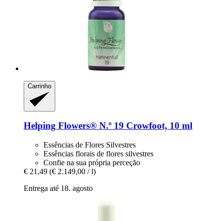
Carrinho
Helping Flowers®
N.º 19 Crowfoot, 10 ml
Essências de Flores Silvestres
Essências florais de flores silvestres
Confie na sua própria perceção
€ 21,49
(€ 2.149,00 / l)
Entrega até 18. agosto