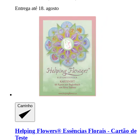
Entrega até 18. agosto
Carrinho
Helping Flowers®
Essências Florais -​ Cartão de
Teste