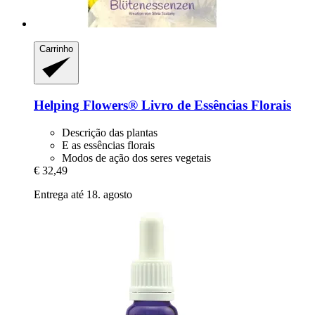
Carrinho
Helping Flowers®
Livro de Essências Florais
Descrição das plantas
E as essências florais
Modos de ação dos seres vegetais
€ 32,49
Entrega até 18. agosto