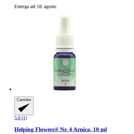
Entrega até 18. agosto
Carrinho
5.0 (1)
Helping Flowers®
Nr. 4 Arnica, 10 ml