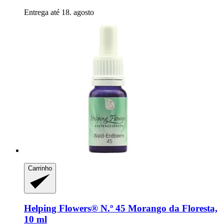
Entrega até 18. agosto
Carrinho
Helping Flowers®
N.º 45 Morango da Floresta,
10 ml