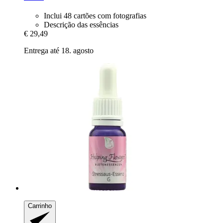
Inclui 48 cartões com fotografias
Descrição das essências
€ 29,49
Entrega até 18. agosto
Carrinho