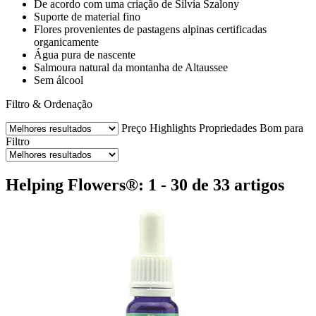
De acordo com uma criação de Silvia Szalony
Suporte de material fino
Flores provenientes de pastagens alpinas certificadas
organicamente
Água pura de nascente
Salmoura natural da montanha de Altaussee
Sem álcool
Filtro & Ordenação
Preço
Highlights
Propriedades
Bom para
Filtro
Helping Flowers®: 1 - 30 de 33 artigos