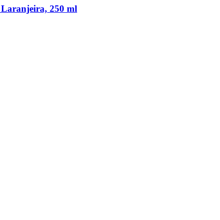
 Laranjeira, 250 ml