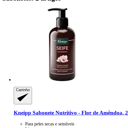
Carrinho
Kneipp
Sabonete Nutritivo -​ Flor de Amêndoa, 
Para peles secas e sensíveis