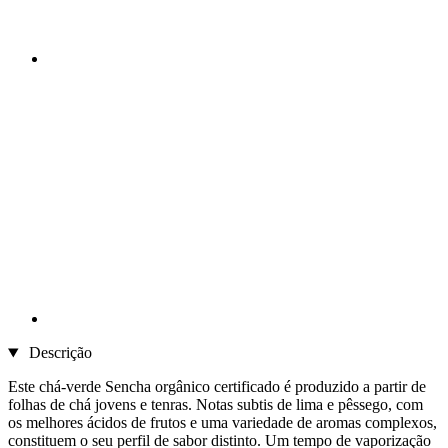
Descrição
Este chá-verde Sencha orgânico certificado é produzido a partir de
folhas de chá jovens e tenras. Notas subtis de lima e pêssego, com
os melhores ácidos de frutos e uma variedade de aromas complexos,
constituem o seu perfil de sabor distinto. Um tempo de vaporização