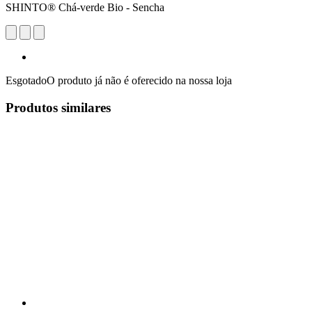
SHINTO® Chá-verde Bio - Sencha
Esgotado
O produto já não é oferecido na nossa loja
Produtos similares