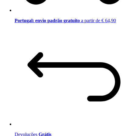
Portugal: envio padrão gratuito
a partir de € 64,90
Devoluções
Grátis