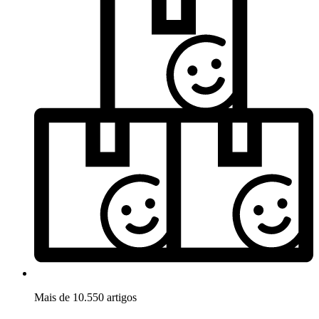
Mais de 10.550 artigos