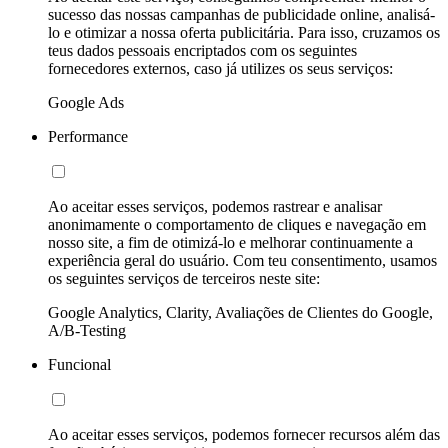
sucesso das nossas campanhas de publicidade online, analisá-
lo e otimizar a nossa oferta publicitária. Para isso, cruzamos os
teus dados pessoais encriptados com os seguintes
fornecedores externos, caso já utilizes os seus serviços:
Google Ads
Performance
Ao aceitar esses serviços, podemos rastrear e analisar
anonimamente o comportamento de cliques e navegação em
nosso site, a fim de otimizá-lo e melhorar continuamente a
experiência geral do usuário. Com teu consentimento, usamos
os seguintes serviços de terceiros neste site:
Google Analytics, Clarity, Avaliações de Clientes do Google,
A/B-Testing
Funcional
Ao aceitar esses serviços, podemos fornecer recursos além das