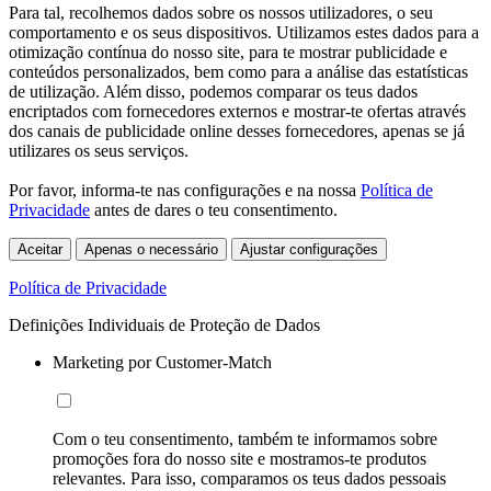
Para tal, recolhemos dados sobre os nossos utilizadores, o seu
comportamento e os seus dispositivos. Utilizamos estes dados para a
otimização contínua do nosso site, para te mostrar publicidade e
conteúdos personalizados, bem como para a análise das estatísticas
de utilização. Além disso, podemos comparar os teus dados
encriptados com fornecedores externos e mostrar-te ofertas através
dos canais de publicidade online desses fornecedores, apenas se já
utilizares os seus serviços.
Por favor, informa-te nas configurações e na nossa
Política de
Privacidade
antes de dares o teu consentimento.
Aceitar
Apenas o necessário
Ajustar configurações
Política de Privacidade
Definições Individuais de Proteção de Dados
Marketing por Customer-Match
Com o teu consentimento, também te informamos sobre
promoções fora do nosso site e mostramos-te produtos
relevantes. Para isso, comparamos os teus dados pessoais