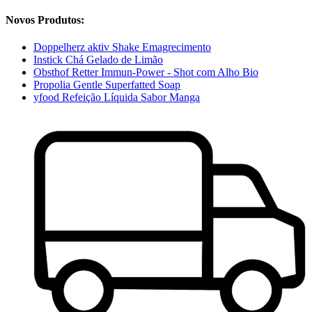
Novos Produtos:
Doppelherz aktiv Shake Emagrecimento
Instick Chá Gelado de Limão
Obsthof Retter Immun-Power - Shot com Alho Bio
Propolia Gentle Superfatted Soap
yfood Refeição Líquida Sabor Manga