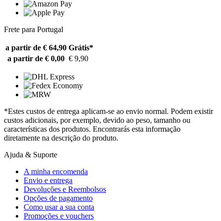
Frete para Portugal
a partir de € 64,90
Grátis*
a partir de € 0,00
€ 9,90
*Estes custos de entrega aplicam-se ao envio normal. Podem existir
custos adicionais, por exemplo, devido ao peso, tamanho ou
características dos produtos. Encontrarás esta informação
diretamente na descrição do produto.
Ajuda & Suporte
A minha encomenda
Envio e entrega
Devoluções e Reembolsos
Opções de pagamento
Como usar a sua conta
Promoções e vouchers