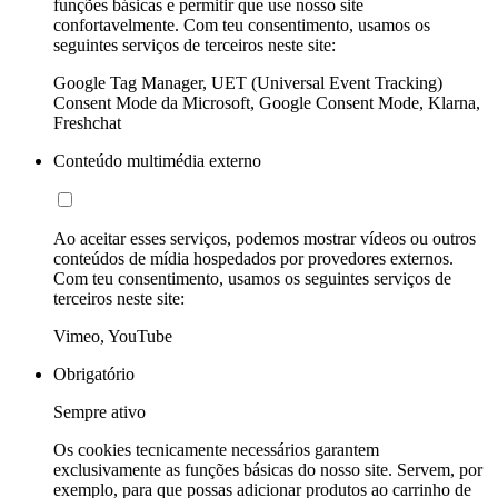
funções básicas e permitir que use nosso site
confortavelmente. Com teu consentimento, usamos os
seguintes serviços de terceiros neste site:
Google Tag Manager, UET (Universal Event Tracking)
Consent Mode da Microsoft, Google Consent Mode, Klarna,
Freshchat
Conteúdo multimédia externo
Ao aceitar esses serviços, podemos mostrar vídeos ou outros
conteúdos de mídia hospedados por provedores externos.
Com teu consentimento, usamos os seguintes serviços de
terceiros neste site:
Vimeo, YouTube
Obrigatório
Sempre ativo
Os cookies tecnicamente necessários garantem
exclusivamente as funções básicas do nosso site. Servem, por
exemplo, para que possas adicionar produtos ao carrinho de