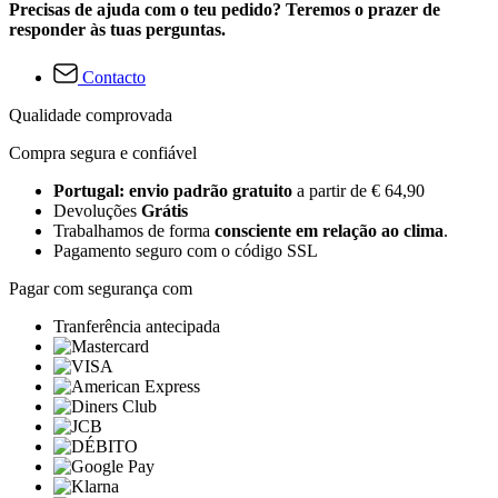
Precisas de ajuda com o teu pedido? Teremos o prazer de
responder às tuas perguntas.
Contacto
Qualidade comprovada
Compra segura e confiável
Portugal: envio padrão gratuito
a partir de € 64,90
Devoluções
Grátis
Trabalhamos de forma
consciente em relação ao clima
.
Pagamento seguro com o código SSL
Pagar com segurança com
Tranferência antecipada