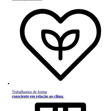
Trabalhamos de forma
consciente em relação ao clima
.