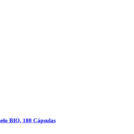
elo BIO, 180 Cápsulas