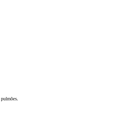
s pulmões.