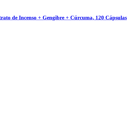
rato de Incenso + Gengibre + Cúrcuma, 120 Cápsulas