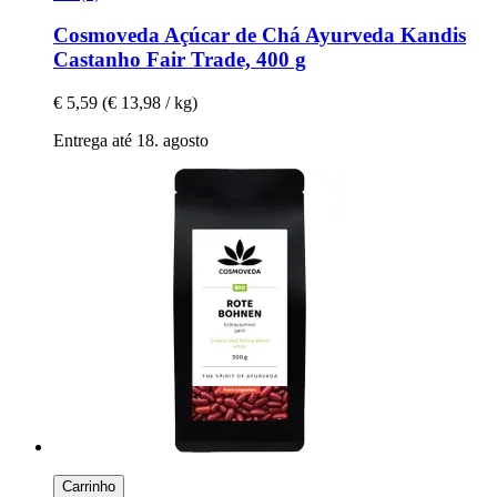
Cosmoveda
Açúcar de Chá Ayurveda Kandis
Castanho Fair Trade, 400 g
€ 5,59
(€ 13,98 / kg)
Entrega até 18. agosto
Carrinho