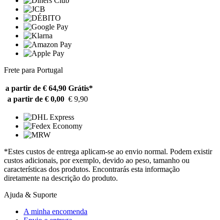
Frete para Portugal
a partir de € 64,90
Grátis*
a partir de € 0,00
€ 9,90
*Estes custos de entrega aplicam-se ao envio normal. Podem existir
custos adicionais, por exemplo, devido ao peso, tamanho ou
características dos produtos. Encontrarás esta informação
diretamente na descrição do produto.
Ajuda & Suporte
A minha encomenda