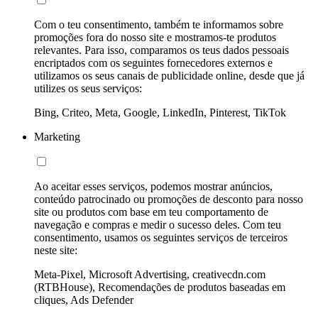
Com o teu consentimento, também te informamos sobre
promoções fora do nosso site e mostramos-te produtos
relevantes. Para isso, comparamos os teus dados pessoais
encriptados com os seguintes fornecedores externos e
utilizamos os seus canais de publicidade online, desde que já
utilizes os seus serviços:
Bing, Criteo, Meta, Google, LinkedIn, Pinterest, TikTok
Marketing
Ao aceitar esses serviços, podemos mostrar anúncios,
conteúdo patrocinado ou promoções de desconto para nosso
site ou produtos com base em teu comportamento de
navegação e compras e medir o sucesso deles. Com teu
consentimento, usamos os seguintes serviços de terceiros
neste site:
Meta-Pixel, Microsoft Advertising, creativecdn.com
(RTBHouse), Recomendações de produtos baseadas em
cliques, Ads Defender