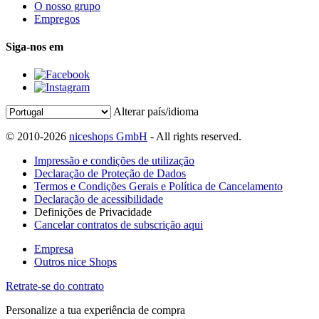
O nosso grupo
Empregos
Siga-nos em
Alterar país/idioma
© 2010-2026
niceshops GmbH
- All rights reserved.
Impressão e condições de utilização
Declaração de Proteção de Dados
Termos e Condições Gerais e Política de Cancelamento
Declaração de acessibilidade
Definições de Privacidade
Cancelar contratos de subscrição aqui
Empresa
Outros nice Shops
Retrate-se do contrato
Personalize a tua experiência de compra