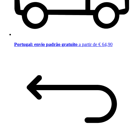
Portugal: envio padrão gratuito
a partir de € 64,90