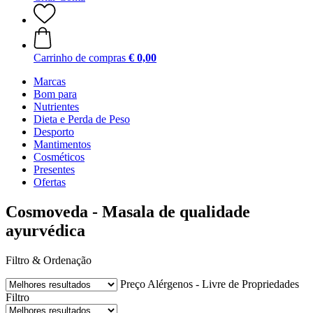
Carrinho de compras
€ 0,00
Marcas
Bom para
Nutrientes
Dieta e Perda de Peso
Desporto
Mantimentos
Cosméticos
Presentes
Ofertas
Cosmoveda - Masala de qualidade
ayurvédica
Filtro & Ordenação
Preço
Alérgenos - Livre de
Propriedades
Filtro