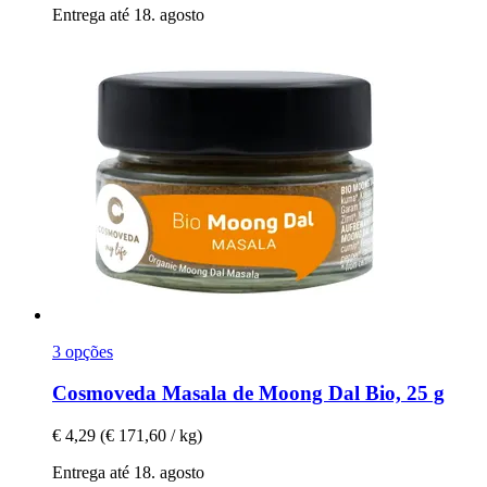
Entrega até 18. agosto
3 opções
Cosmoveda
Masala de Moong Dal Bio, 25 g
€ 4,29
(€ 171,60 / kg)
Entrega até 18. agosto