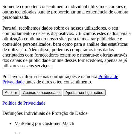
Somente com o teu consentimento individual utilizamos cookies e
outras tecnologias para te proporcionar uma experiência de compra
personalizada.
Para tal, recolhemos dados sobre os nossos utilizadores, o seu
comportamento e os seus dispositivos. Utilizamos estes dados para a
otimização contínua do nosso site, para te mostrar publicidade e
conteúdos personalizados, bem como para a análise das estatísticas
de utilização. Além disso, podemos comparar os teus dados
encriptados com fornecedores externos e mostrar-te ofertas através
dos canais de publicidade online desses fornecedores, apenas se já
utilizares os seus serviços.
Por favor, informa-te nas configurações e na nossa
Política de
Privacidade
antes de dares o teu consentimento.
Aceitar
Apenas o necessário
Ajustar configurações
Política de Privacidade
Definições Individuais de Proteção de Dados
Marketing por Customer-Match