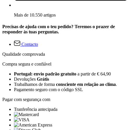
Mais de 10.550 artigos
Precisas de ajuda com o teu pedido? Teremos o prazer de
responder às tuas perguntas.
Contacto
Qualidade comprovada
Compra segura e confiável
Portugal: envio padrão gratuito
a partir de € 64,90
Devoluções
Grátis
Trabalhamos de forma
consciente em relação ao clima
.
Pagamento seguro com o código SSL
Pagar com segurança com
Tranferência antecipada