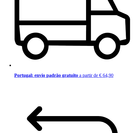
Portugal: envio padrão gratuito
a partir de € 64,90