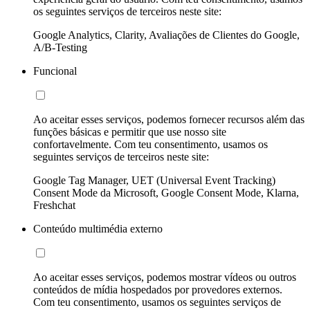
os seguintes serviços de terceiros neste site:
Google Analytics, Clarity, Avaliações de Clientes do Google,
A/B-Testing
Funcional
Ao aceitar esses serviços, podemos fornecer recursos além das
funções básicas e permitir que use nosso site
confortavelmente. Com teu consentimento, usamos os
seguintes serviços de terceiros neste site:
Google Tag Manager, UET (Universal Event Tracking)
Consent Mode da Microsoft, Google Consent Mode, Klarna,
Freshchat
Conteúdo multimédia externo
Ao aceitar esses serviços, podemos mostrar vídeos ou outros
conteúdos de mídia hospedados por provedores externos.
Com teu consentimento, usamos os seguintes serviços de