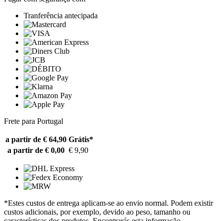
Tranferência antecipada
Frete para Portugal
a partir de € 64,90
Grátis*
a partir de € 0,00
€ 9,90
*Estes custos de entrega aplicam-se ao envio normal. Podem existir
custos adicionais, por exemplo, devido ao peso, tamanho ou
características dos produtos. Encontrarás esta informação