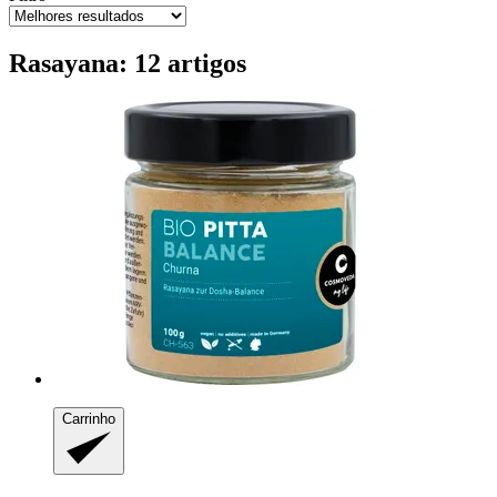
Rasayana: 12 artigos
Carrinho