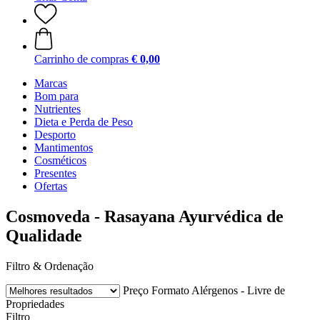
Carrinho de compras
€ 0,00
Marcas
Bom para
Nutrientes
Dieta e Perda de Peso
Desporto
Mantimentos
Cosméticos
Presentes
Ofertas
Cosmoveda - Rasayana Ayurvédica de
Qualidade
Filtro & Ordenação
Preço
Formato
Alérgenos - Livre de
Propriedades
Filtro