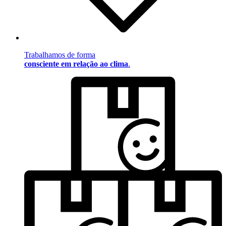
Trabalhamos de forma
consciente em relação ao clima
.