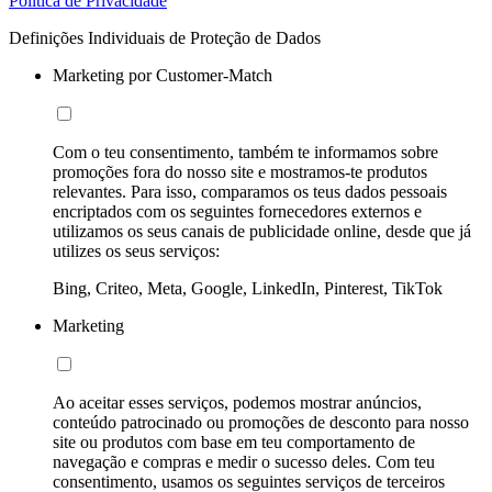
Política de Privacidade
Definições Individuais de Proteção de Dados
Marketing por Customer-Match
Com o teu consentimento, também te informamos sobre
promoções fora do nosso site e mostramos-te produtos
relevantes. Para isso, comparamos os teus dados pessoais
encriptados com os seguintes fornecedores externos e
utilizamos os seus canais de publicidade online, desde que já
utilizes os seus serviços:
Bing, Criteo, Meta, Google, LinkedIn, Pinterest, TikTok
Marketing
Ao aceitar esses serviços, podemos mostrar anúncios,
conteúdo patrocinado ou promoções de desconto para nosso
site ou produtos com base em teu comportamento de
navegação e compras e medir o sucesso deles. Com teu
consentimento, usamos os seguintes serviços de terceiros