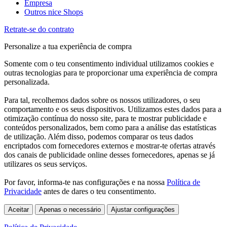
Empresa
Outros nice Shops
Retrate-se do contrato
Personalize a tua experiência de compra
Somente com o teu consentimento individual utilizamos cookies e
outras tecnologias para te proporcionar uma experiência de compra
personalizada.
Para tal, recolhemos dados sobre os nossos utilizadores, o seu
comportamento e os seus dispositivos. Utilizamos estes dados para a
otimização contínua do nosso site, para te mostrar publicidade e
conteúdos personalizados, bem como para a análise das estatísticas
de utilização. Além disso, podemos comparar os teus dados
encriptados com fornecedores externos e mostrar-te ofertas através
dos canais de publicidade online desses fornecedores, apenas se já
utilizares os seus serviços.
Por favor, informa-te nas configurações e na nossa
Política de
Privacidade
antes de dares o teu consentimento.
Aceitar
Apenas o necessário
Ajustar configurações