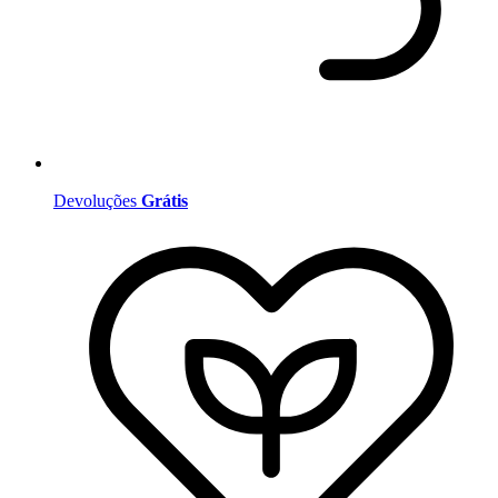
Devoluções
Grátis