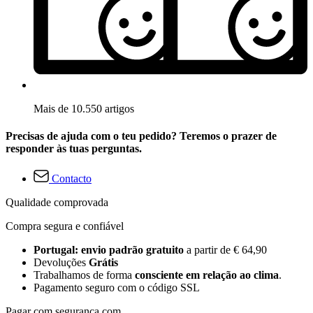
Mais de 10.550 artigos
Precisas de ajuda com o teu pedido? Teremos o prazer de
responder às tuas perguntas.
Contacto
Qualidade comprovada
Compra segura e confiável
Portugal: envio padrão gratuito
a partir de € 64,90
Devoluções
Grátis
Trabalhamos de forma
consciente em relação ao clima
.
Pagamento seguro com o código SSL
Pagar com segurança com