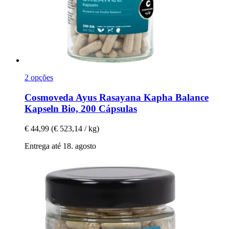
2 opções
Cosmoveda
Ayus Rasayana Kapha Balance
Kapseln Bio, 200 Cápsulas
€ 44,99
(€ 523,14 / kg)
Entrega até 18. agosto