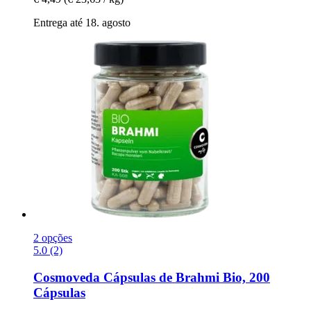
Entrega até 18. agosto
2 opções
5.0 (2)
Cosmoveda
Cápsulas de Brahmi Bio, 200
Cápsulas