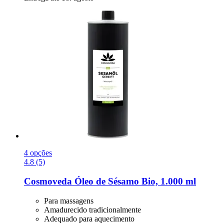
4 opções
4.8 (5)
Cosmoveda
Óleo de Sésamo Bio, 1.000 ml
Para massagens
Amadurecido tradicionalmente
Adequado para aquecimento