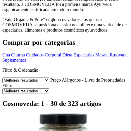
resultado, a COSMOVEDA foi a primeira marca Ayurveda
organicamente certificada em todo o mundo.
"Fair, Organic & Pure" engloba os valores aos quais a
COSMOVEDA se posiciona e assim nos oferece uma variedade de
especiarias, alimentos e produtos cosméticos ayurvédicos.
Comprar por categorias
Chá
Churna
Cuidados Corporal
Dieta
Especiarias
Masala
Rasayana
Suplementos
Filtro & Ordenação
Preço
Alérgenos - Livre de
Propriedades
Filtro
Cosmoveda: 1 - 30 de 323 artigos