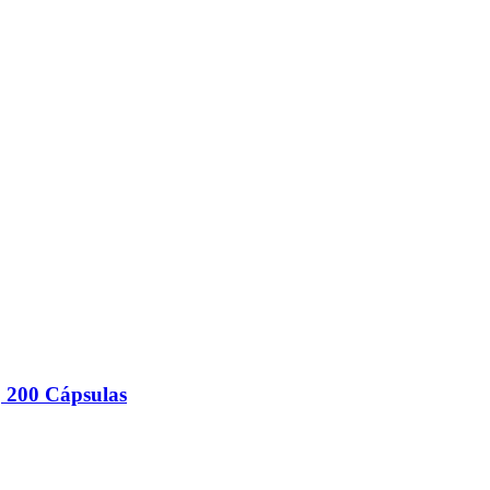
 200 Cápsulas