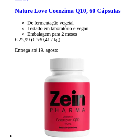
Nature Love
Coenzima Q10, 60 Cápsulas
De fermentação vegetal
Testado em laboratório e vegan
Embalagem para 2 meses
€ 25,99
(€ 530,41 / kg)
Entrega até 19. agosto