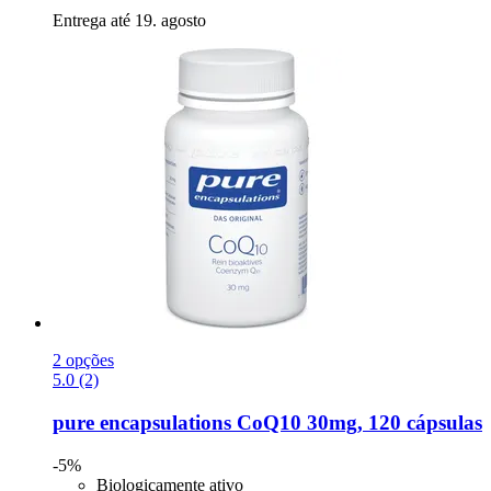
Entrega até 19. agosto
2 opções
5.0 (2)
pure encapsulations
CoQ10 30mg, 120 cápsulas
-5%
Biologicamente ativo