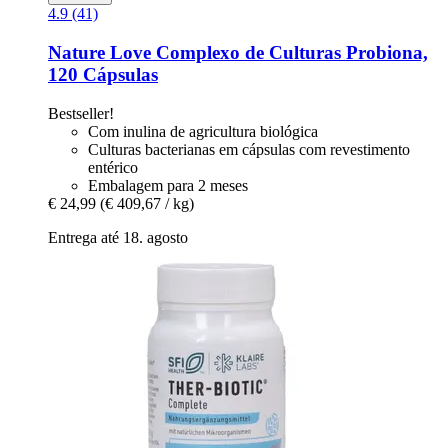
4.9 (41)
Nature Love
Complexo de Culturas Probiona,
120 Cápsulas
Bestseller!
Com inulina de agricultura biológica
Culturas bacterianas em cápsulas com revestimento
entérico
Embalagem para 2 meses
€ 24,99
(€ 409,67 / kg)
Entrega até 18. agosto