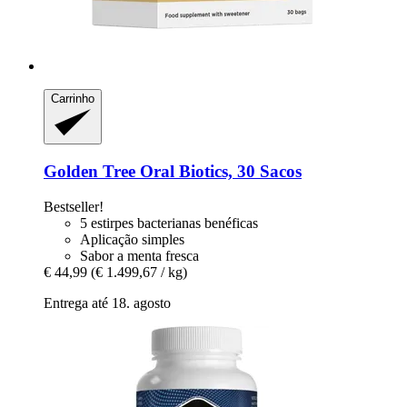
Carrinho
Golden Tree
Oral Biotics, 30 Sacos
Bestseller!
5 estirpes bacterianas benéficas
Aplicação simples
Sabor a menta fresca
€ 44,99
(€ 1.499,67 / kg)
Entrega até 18. agosto