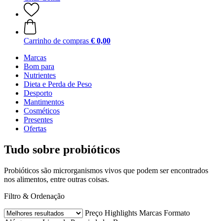
Carrinho de compras
€ 0,00
Marcas
Bom para
Nutrientes
Dieta e Perda de Peso
Desporto
Mantimentos
Cosméticos
Presentes
Ofertas
Tudo sobre probióticos
Probióticos são microrganismos vivos que podem ser encontrados
nos alimentos, entre outras coisas.
Filtro & Ordenação
Preço
Highlights
Marcas
Formato