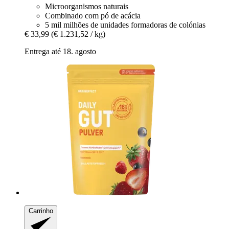
Microorganismos naturais
Combinado com pó de acácia
5 mil milhões de unidades formadoras de colónias
€ 33,99
(€ 1.231,52 / kg)
Entrega até 18. agosto
Carrinho