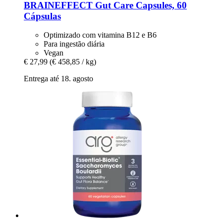
BRAINEFFECT
Gut Care Capsules, 60
Cápsulas
Optimizado com vitamina B12 e B6
Para ingestão diária
Vegan
€ 27,99
(€ 458,85 / kg)
Entrega até 18. agosto