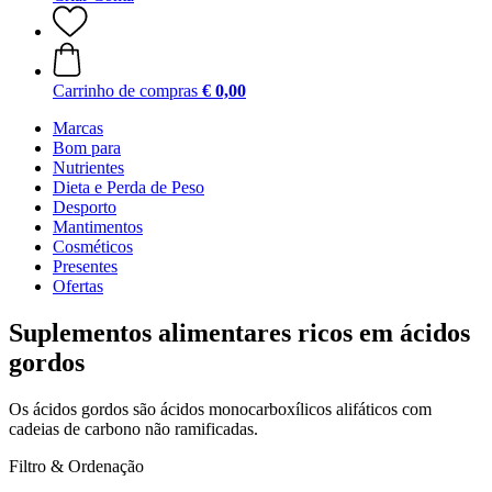
Carrinho de compras
€ 0,00
Marcas
Bom para
Nutrientes
Dieta e Perda de Peso
Desporto
Mantimentos
Cosméticos
Presentes
Ofertas
Suplementos alimentares ricos em ácidos
gordos
Os ácidos gordos são ácidos monocarboxílicos alifáticos com
cadeias de carbono não ramificadas.
Filtro & Ordenação