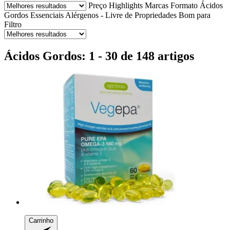
Preço
Highlights
Marcas
Formato
Ácidos
Gordos Essenciais
Alérgenos - Livre de
Propriedades
Bom para
Filtro
Ácidos Gordos: 1 - 30 de 148 artigos
Carrinho