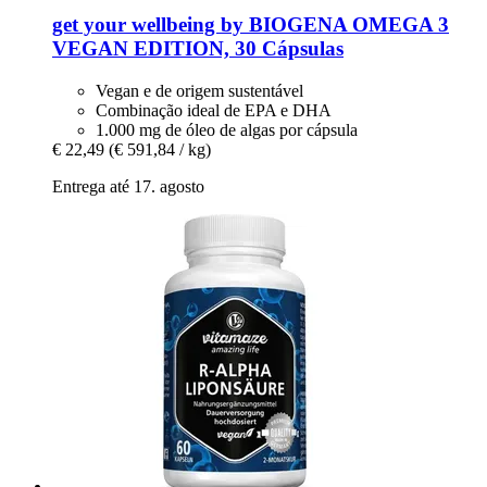
get your wellbeing by BIOGENA
OMEGA 3
VEGAN EDITION, 30 Cápsulas
Vegan e de origem sustentável
Combinação ideal de EPA e DHA
1.000 mg de óleo de algas por cápsula
€ 22,49
(€ 591,84 / kg)
Entrega até 17. agosto