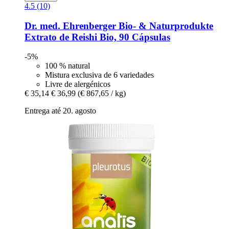
4.5 (10)
Dr. med. Ehrenberger Bio- & Naturprodukte
Extrato de Reishi Bio, 90 Cápsulas
-5%
100 % natural
Mistura exclusiva de 6 variedades
Livre de alergénicos
€ 35,14
€ 36,99
(€ 867,65 / kg)
Entrega até 20. agosto