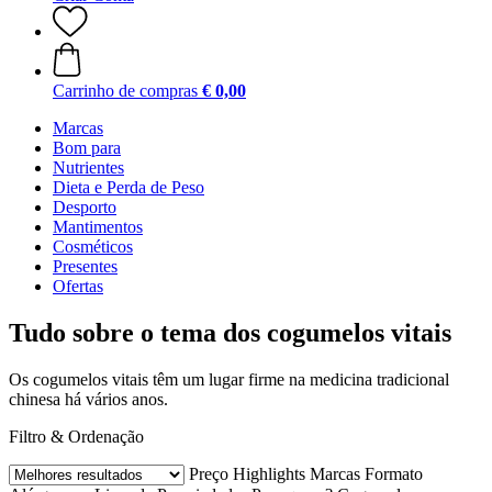
Carrinho de compras
€ 0,00
Marcas
Bom para
Nutrientes
Dieta e Perda de Peso
Desporto
Mantimentos
Cosméticos
Presentes
Ofertas
Tudo sobre o tema dos cogumelos vitais
Os cogumelos vitais têm um lugar firme na medicina tradicional
chinesa há vários anos.
Filtro & Ordenação
Preço
Highlights
Marcas
Formato