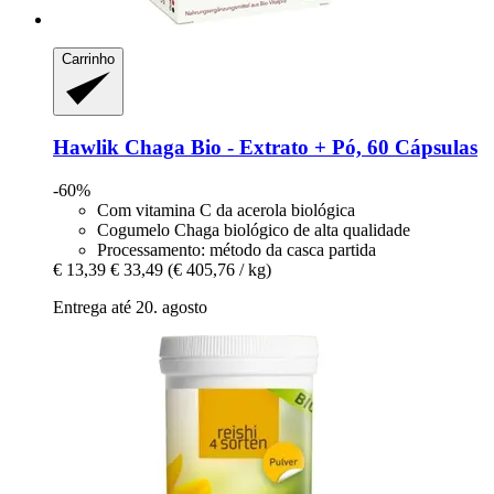
Carrinho
Hawlik
Chaga Bio -​ Extrato + Pó, 60 Cápsulas
-60%
Com vitamina C da acerola biológica
Cogumelo Chaga biológico de alta qualidade
Processamento: método da casca partida
€ 13,39
€ 33,49
(€ 405,76 / kg)
Entrega até 20. agosto