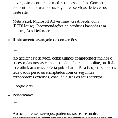
navegação e compras e medir o sucesso deles. Com teu
consentimento, usamos os seguintes serviços de terceiros
neste site:
Meta-Pixel, Microsoft Advertising, creativecdn.com
(RTBHouse), Recomendações de produtos baseadas em
cliques, Ads Defender
Rastreamento avançado de conversões
Ao aceitar este serviço, conseguimos compreender melhor o
sucesso das nossas campanhas de publicidade online, analisá-
lo e otimizar a nossa oferta publicitária. Para isso, cruzamos os
teus dados pessoais encriptados com os seguintes
fornecedores externos, caso já utilizes os seus serviços:
Google Ads
Performance
Ao aceitar esses serviços, podemos rastrear e analisar