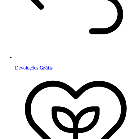
Devoluções
Grátis