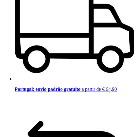
Portugal: envio padrão gratuito
a partir de € 64,90