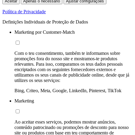
Aceitar
Apenas o necessário
Ajustar configurações
Política de Privacidade
Definições Individuais de Proteção de Dados
Marketing por Customer-Match
Com o teu consentimento, também te informamos sobre
promoções fora do nosso site e mostramos-te produtos
relevantes. Para isso, comparamos os teus dados pessoais
encriptados com os seguintes fornecedores externos e
utilizamos os seus canais de publicidade online, desde que já
utilizes os seus serviços:
Bing, Criteo, Meta, Google, LinkedIn, Pinterest, TikTok
Marketing
Ao aceitar esses serviços, podemos mostrar anúncios,
conteúdo patrocinado ou promoções de desconto para nosso
site ou produtos com base em teu comportamento de