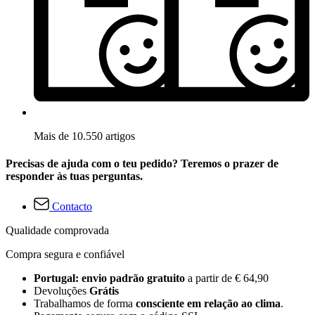
Mais de 10.550 artigos
Precisas de ajuda com o teu pedido? Teremos o prazer de
responder às tuas perguntas.
Contacto
Qualidade comprovada
Compra segura e confiável
Portugal: envio padrão gratuito
a partir de € 64,90
Devoluções
Grátis
Trabalhamos de forma
consciente em relação ao clima
.