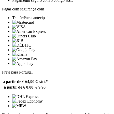
Pagamento seguro com o código SSL
Pagar com segurança com
Tranferência antecipada
Frete para Portugal
a partir de € 64,90
Grátis*
a partir de € 0,00
€ 9,90