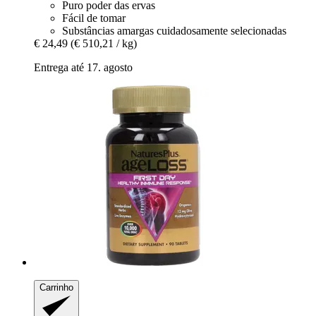
Puro poder das ervas
Fácil de tomar
Substâncias amargas cuidadosamente selecionadas
€ 24,49
(€ 510,21 / kg)
Entrega até 17. agosto
Carrinho