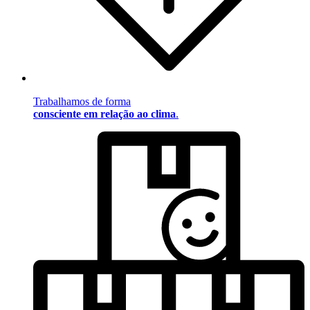
Trabalhamos de forma
consciente em relação ao clima
.