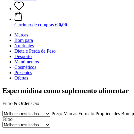
Carrinho de compras
€ 0,00
Marcas
Bom para
Nutrientes
Dieta e Perda de Peso
Desporto
Mantimentos
Cosméticos
Presentes
Ofertas
Espermidina como suplemento alimentar
Filtro & Ordenação
Preço
Marcas
Formato
Propriedades
Bom p
Filtro