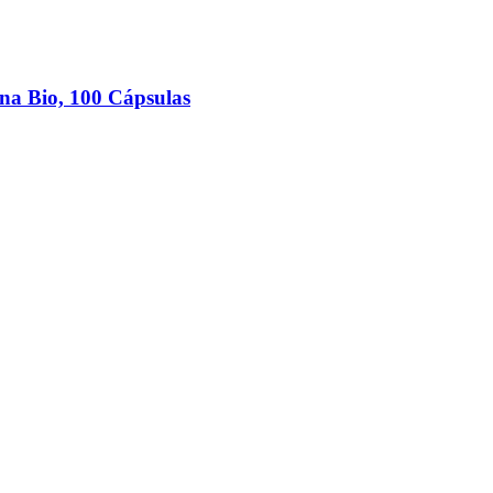
a Bio, 100 Cápsulas