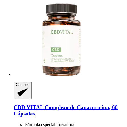
Carrinho
CBD VITAL
Complexo de Canacurmina, 60
Cápsulas
Fórmula especial inovadora