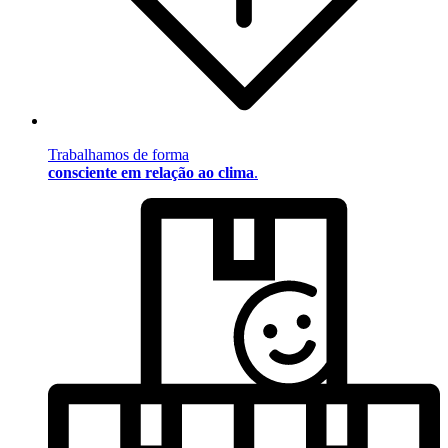
Trabalhamos de forma
consciente em relação ao clima
.