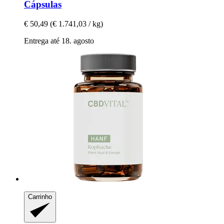
Cápsulas
€ 50,49
(€ 1.741,03 / kg)
Entrega até 18. agosto
Carrinho