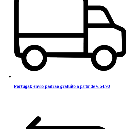
Portugal: envio padrão gratuito
a partir de € 64,90