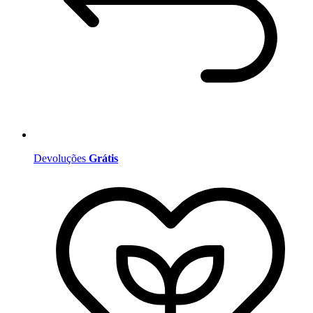
Devoluções
Grátis