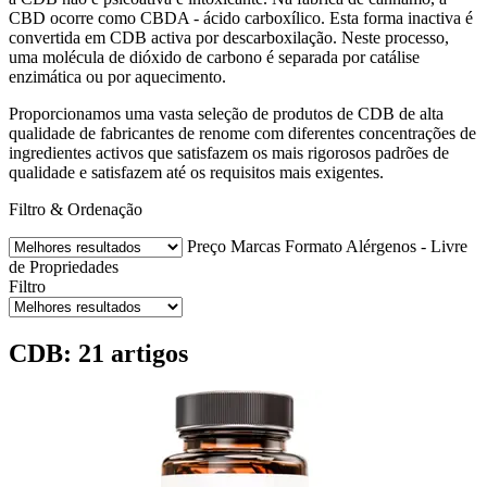
CBD ocorre como CBDA - ácido carboxílico. Esta forma inactiva é
convertida em CDB activa por descarboxilação. Neste processo,
uma molécula de dióxido de carbono é separada por catálise
enzimática ou por aquecimento.
Proporcionamos uma vasta seleção de produtos de CDB de alta
qualidade de fabricantes de renome com diferentes concentrações de
ingredientes activos que satisfazem os mais rigorosos padrões de
qualidade e satisfazem até os requisitos mais exigentes.
Filtro & Ordenação
Preço
Marcas
Formato
Alérgenos - Livre
de
Propriedades
Filtro
CDB: 21 artigos